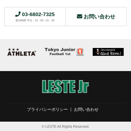
03-6802-7325
お問い合わせ
受付時間 平日：14：00～21：00
プライバシーポリシー
お問い合わせ
© LESTE All Rights Reserved.