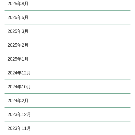
2025年8月
2025年5月
2025年3月
2025年2月
2025年1月
2024年12月
2024年10月
2024年2月
2023年12月
2023年11月