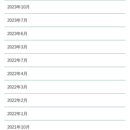
2023年10月
2023年7月
2023年6月
2023年3月
2022年7月
2022年4月
2022年3月
2022年2月
2022年1月
2021年10月