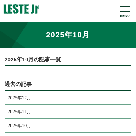
MENU
2025年10月
2025年10月の記事一覧
過去の記事
2025年12月
2025年11月
2025年10月