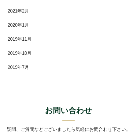
2021年2月
2020年1月
2019年11月
2019年10月
2019年7月
お問い合わせ
疑問、ご質問などございましたら
気軽にお問合わせ下さい。