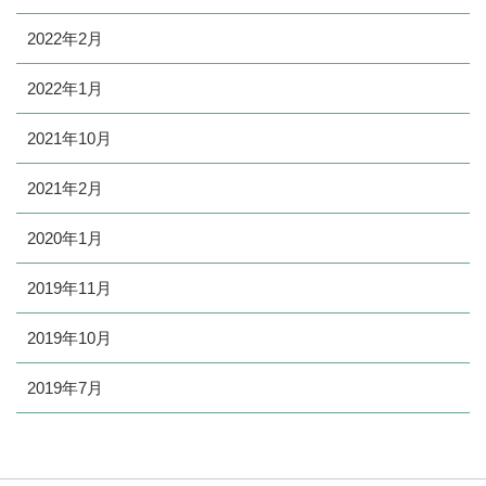
2022年2月
2022年1月
2021年10月
2021年2月
2020年1月
2019年11月
2019年10月
2019年7月