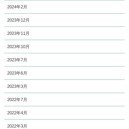
2024年2月
2023年12月
2023年11月
2023年10月
2023年7月
2023年6月
2023年3月
2022年7月
2022年4月
2022年3月