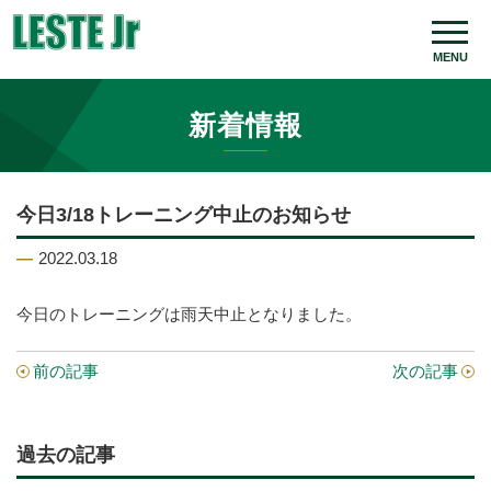
MENU
新着情報
今日3/18トレーニング中止のお知らせ
2022.03.18
今日のトレーニングは雨天中止となりました。
前の記事
次の記事
過去の記事