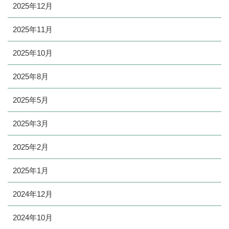
2025年12月
2025年11月
2025年10月
2025年8月
2025年5月
2025年3月
2025年2月
2025年1月
2024年12月
2024年10月