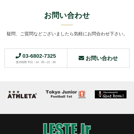
お問い合わせ
疑問、ご質問などございましたら
気軽にお問合わせ下さい。
03-6802-7325
お問い合わせ
受付時間 平日：14：00～21：00