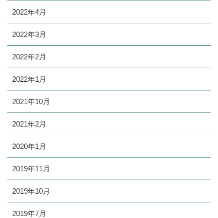
2022年4月
2022年3月
2022年2月
2022年1月
2021年10月
2021年2月
2020年1月
2019年11月
2019年10月
2019年7月