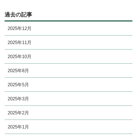
過去の記事
2025年12月
2025年11月
2025年10月
2025年8月
2025年5月
2025年3月
2025年2月
2025年1月