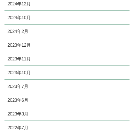
2024年12月
2024年10月
2024年2月
2023年12月
2023年11月
2023年10月
2023年7月
2023年6月
2023年3月
2022年7月