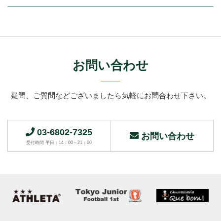
お問い合わせ
疑問、ご質問などございましたら
気軽にお問合わせ下さい。
03-6802-7325
お問い合わせ
受付時間 平日：14：00～21：00