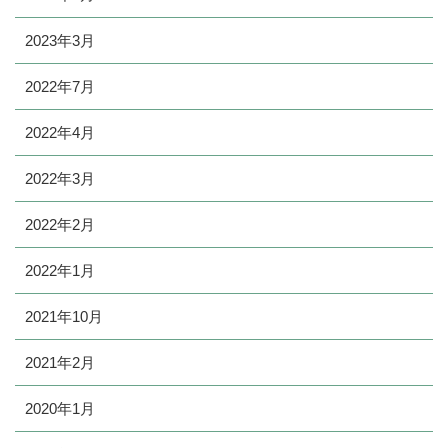
2023年3月
2022年7月
2022年4月
2022年3月
2022年2月
2022年1月
2021年10月
2021年2月
2020年1月