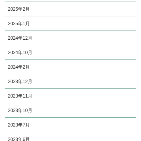
2025年2月
2025年1月
2024年12月
2024年10月
2024年2月
2023年12月
2023年11月
2023年10月
2023年7月
2023年6月