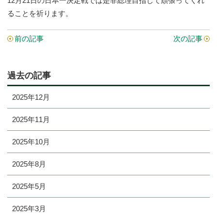
12月21日の日本一決定戦では是非総理目指して頑張ってくれ
ることを祈ります。
前の記事
次の記事
過去の記事
2025年12月
2025年11月
2025年10月
2025年8月
2025年5月
2025年3月