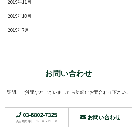
2019年11月
2019年10月
2019年7月
お問い合わせ
疑問、ご質問などございましたら
気軽にお問合わせ下さい。
03-6802-7325
お問い合わせ
受付時間 平日：14：00～21：00